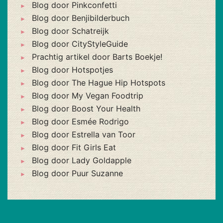
Blog door Pinkconfetti
Blog door Benjibilderbuch
Blog door Schatreijk
Blog door CityStyleGuide
Prachtig artikel door Barts Boekje!
Blog door Hotspotjes
Blog door The Hague Hip Hotspots
Blog door My Vegan Foodtrip
Blog door Boost Your Health
Blog door Esmée Rodrigo
Blog door Estrella van Toor
Blog door Fit Girls Eat
Blog door Lady Goldapple
Blog door Puur Suzanne