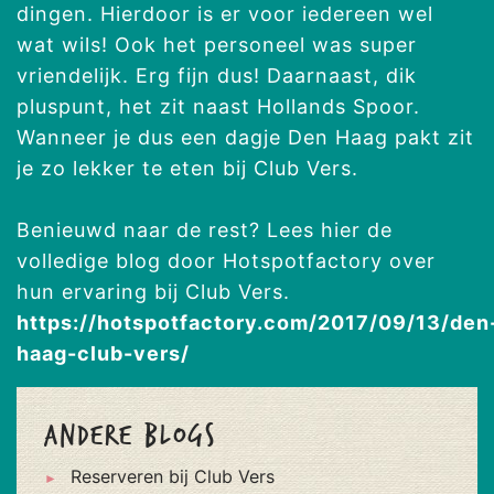
dingen. Hierdoor is er voor iedereen wel
wat wils! Ook het personeel was super
vriendelijk. Erg fijn dus! Daarnaast, dik
pluspunt, het zit naast Hollands Spoor.
Wanneer je dus een dagje Den Haag pakt zit
je zo lekker te eten bij Club Vers.
Benieuwd naar de rest? Lees hier de
volledige blog door Hotspotfactory over
hun ervaring bij Club Vers.
https://hotspotfactory.com/2017/09/13/den
haag-club-vers/
Andere blogs
Reserveren bij Club Vers