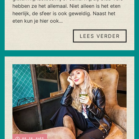
hebben ze het allemaal. Niet alleen is het eten
heerlijk, de sfeer is ook geweldig. Naast het
eten kun je hier ook...
LEES VERDER
22-12-2017