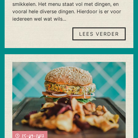
smikkelen. Het menu staat vol met dingen, en
vooral hele diverse dingen. Hierdoor is er voor
iedereen wel wat wils...
LEES VERDER
25-09-2017