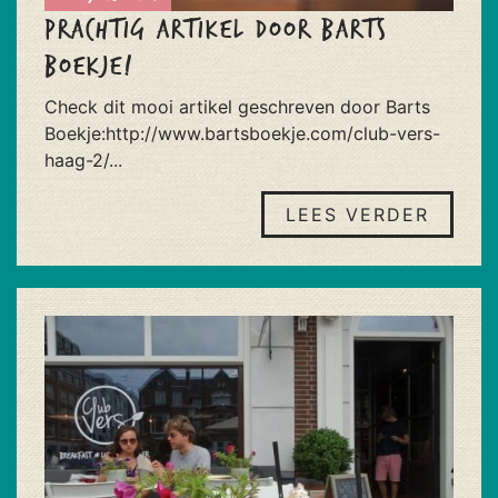
Prachtig artikel door Barts
Boekje!
Check dit mooi artikel geschreven door Barts
Boekje:http://www.bartsboekje.com/club-vers-
haag-2/...
LEES VERDER