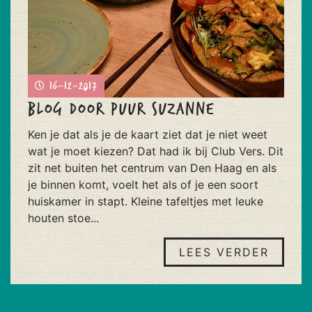
16-12-2017
Blog door Puur Suzanne
Ken je dat als je de kaart ziet dat je niet weet
wat je moet kiezen? Dat had ik bij Club Vers. Dit
zit net buiten het centrum van Den Haag en als
je binnen komt, voelt het als of je een soort
huiskamer in stapt. Kleine tafeltjes met leuke
houten stoe...
LEES VERDER