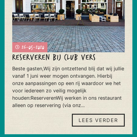
26-05-2020
Reserveren bij Club Vers
Beste gasten,Wij zijn ontzettend blij dat wij jullie
vanaf 1 juni weer mogen ontvangen. Hierbij
onze aanpassingen op een rij waardoor we het
voor iedereen zo veilig mogelijk
houden:ReserverenWij werken in ons restaurant
alleen op reservering (via onz...
LEES VERDER