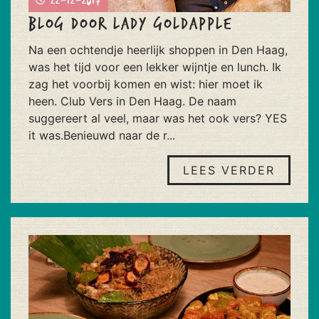
Blog door Lady Goldapple
Na een ochtendje heerlijk shoppen in Den Haag,
was het tijd voor een lekker wijntje en lunch. Ik
zag het voorbij komen en wist: hier moet ik
heen. Club Vers in Den Haag. De naam
suggereert al veel, maar was het ook vers? YES
it was.Benieuwd naar de r...
LEES VERDER