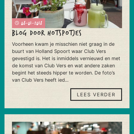
08-01-2018
Blog door Hotspotjes
Voorheen kwam je misschien niet graag in de
buurt van Holland Spoort waar Club Vers
gevestigd is. Het is inmiddels vernieuwd en met
de komst van Club Vers en wat andere zaken
begint het steeds hipper te worden. De foto’s
van Club Vers heeft ied...
LEES VERDER